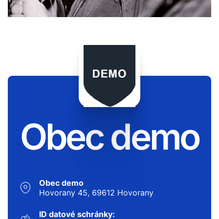
Obec demo
Obec demo
Hovorany 45, 69612 Hovorany
ID datové schránky: