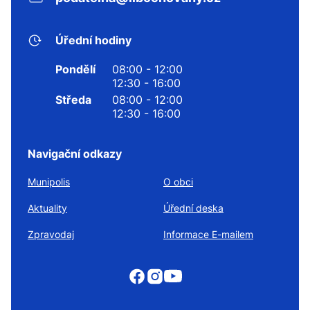
Úřední hodiny
Pondělí
08:00 - 12:00
12:30 - 16:00
Středa
08:00 - 12:00
12:30 - 16:00
Navigační odkazy
Munipolis
O obci
Aktuality
Úřední deska
Zpravodaj
Informace E-mailem