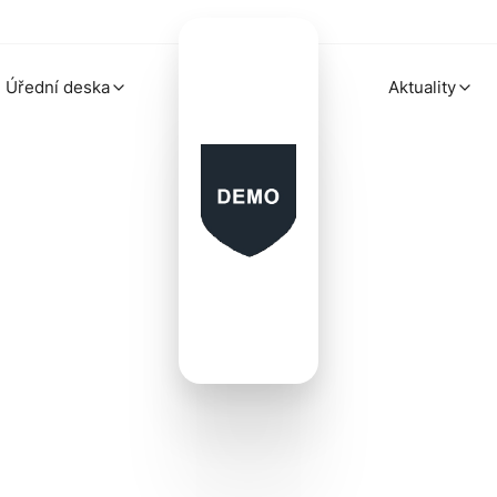
Úřední deska
Aktuality