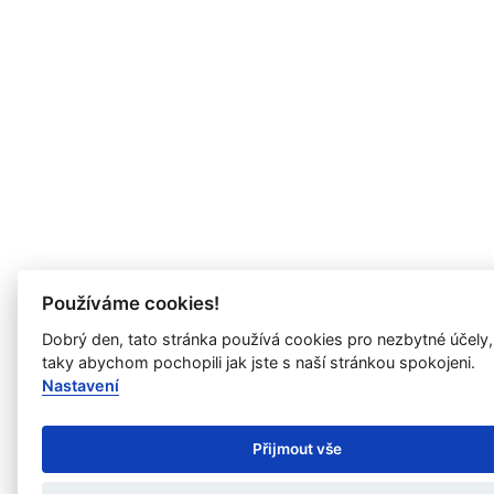
Používáme cookies!
Dobrý den, tato stránka používá cookies pro nezbytné účely,
taky abychom pochopili jak jste s naší stránkou spokojeni.
Nastavení
Přijmout vše