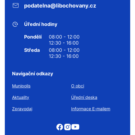
podatelna@libochovany.cz
Úřední hodiny
Pondělí
08:00 - 12:00
12:30 - 16:00
Středa
08:00 - 12:00
12:30 - 16:00
Navigační odkazy
Munipolis
O obci
Aktuality
Úřední deska
Zpravodaj
Informace E-mailem