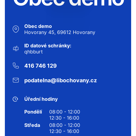
Obec demo
Hovorany 45, 69612 Hovorany
ID datové schránky:
qhbburt
416 746 129
podatelna@libochovany.cz
Úřední hodiny
Pondělí
08:00 - 12:00
12:30 - 16:00
Středa
08:00 - 12:00
12:30 - 16:00