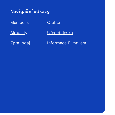
Navigační odkazy
Munipolis
O obci
Aktuality
Úřední deska
Zpravodaj
Informace E-mailem