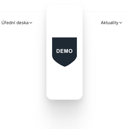
Úřední deska
Aktuality