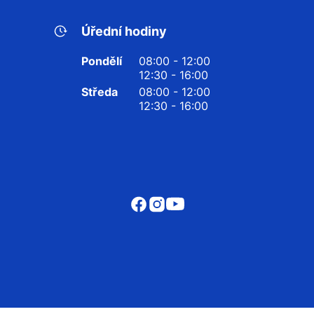
Úřední hodiny
Pondělí
08:00 - 12:00
12:30 - 16:00
Středa
08:00 - 12:00
12:30 - 16:00