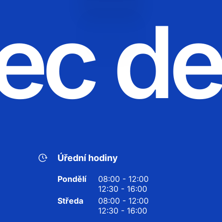
ec d
Úřední hodiny
Pondělí
08:00 - 12:00
12:30 - 16:00
Středa
08:00 - 12:00
12:30 - 16:00