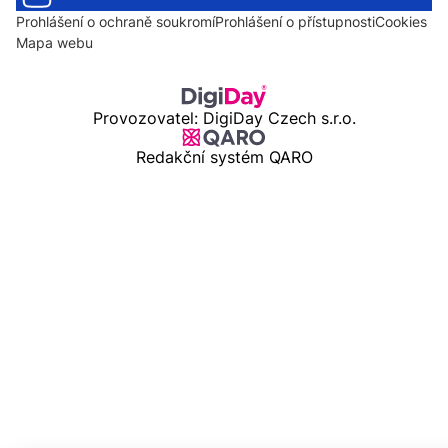
Prohlášení o ochraně soukromí
Prohlášení o přístupnosti
Cookies
Mapa webu
Provozovatel: DigiDay Czech s.r.o.
Redakční systém QARO