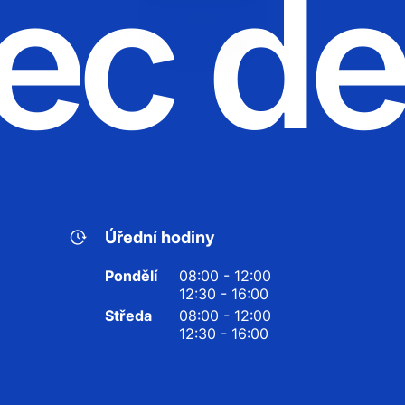
ec d
Úřední hodiny
Pondělí
08:00 - 12:00
12:30 - 16:00
Středa
08:00 - 12:00
12:30 - 16:00