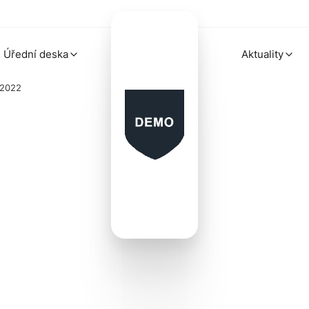
Úřední deska
Aktuality
.2022