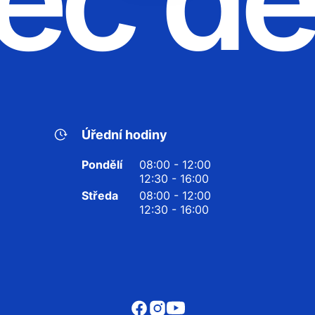
Úřední hodiny
Pondělí
08:00 - 12:00
12:30 - 16:00
Středa
08:00 - 12:00
12:30 - 16:00