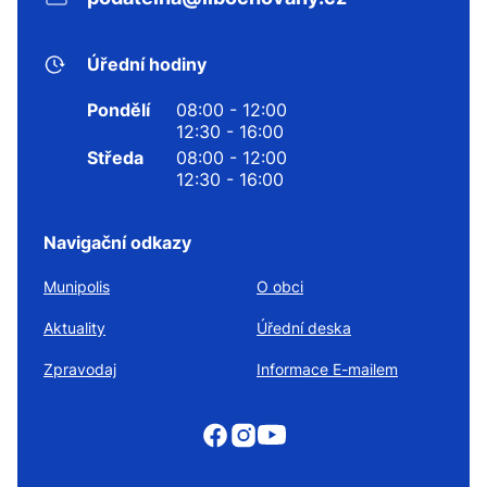
Úřední hodiny
Pondělí
08:00 - 12:00
12:30 - 16:00
Středa
08:00 - 12:00
12:30 - 16:00
Navigační odkazy
Munipolis
O obci
Aktuality
Úřední deska
Zpravodaj
Informace E-mailem