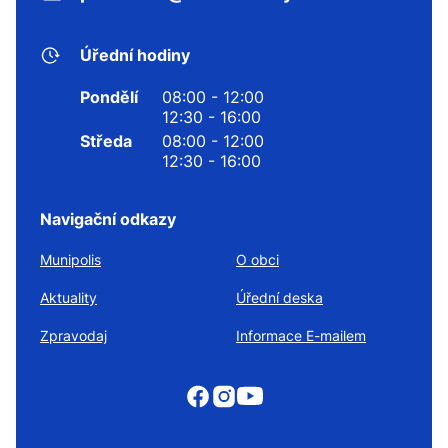
Úřední hodiny
Pondělí
08:00 - 12:00
12:30 - 16:00
Středa
08:00 - 12:00
12:30 - 16:00
Navigační odkazy
Munipolis
O obci
Aktuality
Úřední deska
Zpravodaj
Informace E-mailem