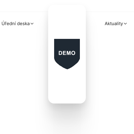
Úřední deska
Aktuality